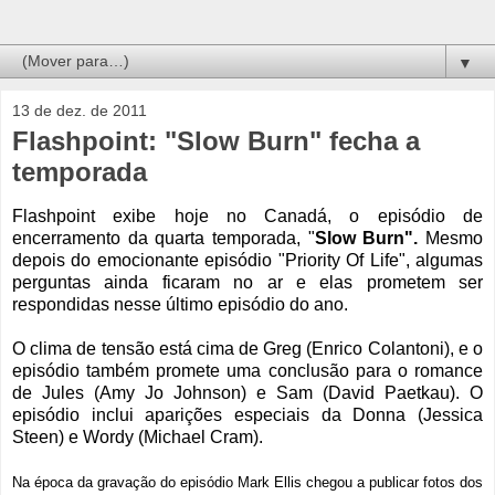
▼
13 de dez. de 2011
Flashpoint: "Slow Burn" fecha a
temporada
Flashpoint exibe hoje no Canadá, o episódio de
encerramento da quarta temporada, "
Slow Burn".
Mesmo
depois do emocionante episódio "Priority Of Life", algumas
perguntas ainda ficaram no ar e elas prometem ser
respondidas nesse último episódio do ano.
O clima de tensão está cima de Greg (Enrico Colantoni), e o
episódio também promete uma conclusão para o romance
de
Jules (Amy Jo Johnson) e Sam (David Paetkau). O
episódio inclui aparições especiais da Donna (Jessica
Steen) e Wordy (Michael Cram).
Na época da gravação do episódio Mark Ellis chegou a publicar fotos dos