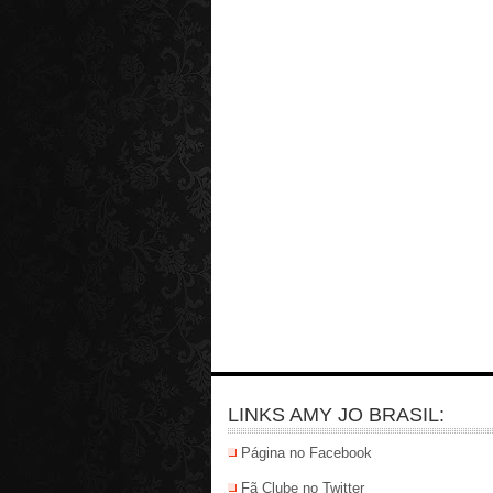
LINKS AMY JO BRASIL:
Página no Facebook
Fã Clube no Twitter