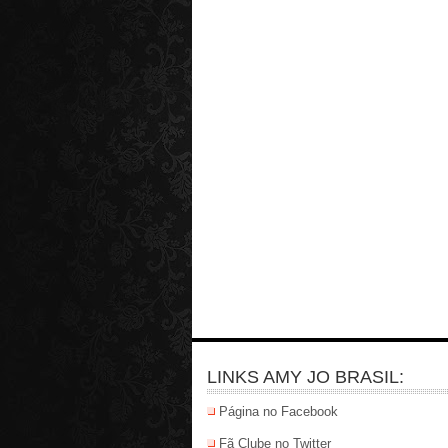
LINKS AMY JO BRASIL:
Página no Facebook
Fã Clube no Twitter