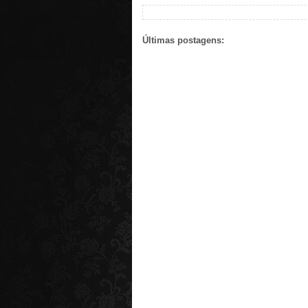
Últimas postagens: