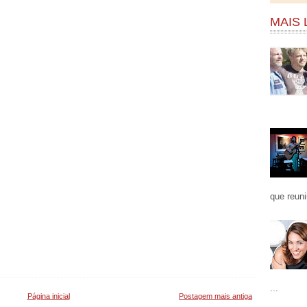
MAIS 
que reuni
...
Página inicial
Postagem mais antiga