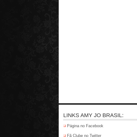
LINKS AMY JO BRASIL:
Página no Facebook
Fã Clube no Twitter